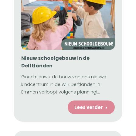
Nieuw schoolgebouw in de
Delftlanden
Goed nieuws: de bouw van ons nieuwe
kindcentrum in de Wijk Delftlanden in
Emmen verloopt volgens planning!...
Lees verder
E