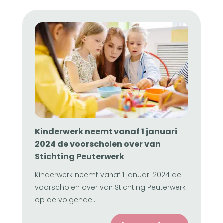
Kinderwerk neemt vanaf 1 januari
2024 de voorscholen over van
Stichting Peuterwerk
Kinderwerk neemt vanaf 1 januari 2024 de
voorscholen over van Stichting Peuterwerk
op de volgende...