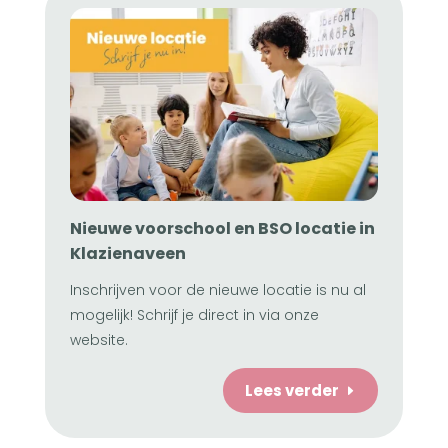
Nieuwe voorschool en BSO locatie in
Klazienaveen
Inschrijven voor de nieuwe locatie is nu al
mogelijk! Schrijf je direct in via onze
website.
Lees verder
E