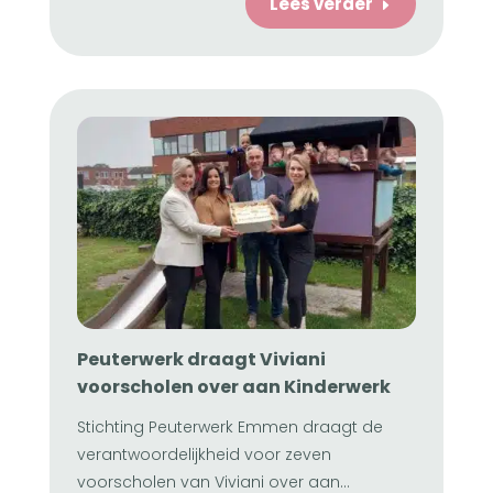
Lees verder
E
Peuterwerk draagt Viviani
voorscholen over aan Kinderwerk
Stichting Peuterwerk Emmen draagt de
verantwoordelijkheid voor zeven
voorscholen van Viviani over aan...