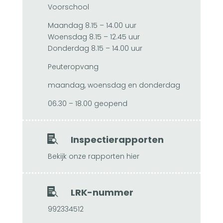
Voorschool
Maandag 8.15 – 14.00 uur
Woensdag 8.15 – 12.45 uur
Donderdag 8.15 – 14.00 uur
Peuteropvang
maandag, woensdag en donderdag
06.30 – 18.00 geopend

Inspectierapporten
Bekijk onze rapporten hier

LRK-nummer
992334512