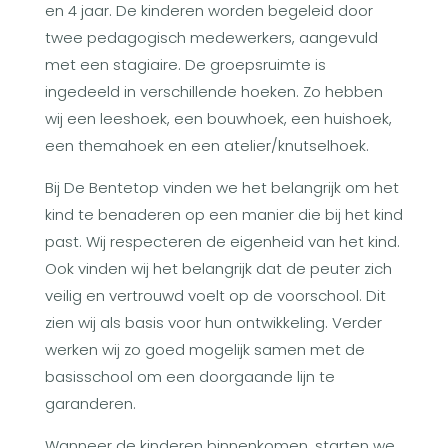
en 4 jaar. De kinderen worden begeleid door
twee pedagogisch medewerkers, aangevuld
met een stagiaire. De groepsruimte is
ingedeeld in verschillende hoeken. Zo hebben
wij een leeshoek, een bouwhoek, een huishoek,
een themahoek en een atelier/knutselhoek.
Bij De Bentetop vinden we het belangrijk om het
kind te benaderen op een manier die bij het kind
past. Wij respecteren de eigenheid van het kind.
Ook vinden wij het belangrijk dat de peuter zich
veilig en vertrouwd voelt op de voorschool. Dit
zien wij als basis voor hun ontwikkeling. Verder
werken wij zo goed mogelijk samen met de
basisschool om een doorgaande lijn te
garanderen.
Wanneer de kinderen binnenkomen, starten we