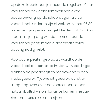
Op deze locatie kun je naast de reguliere 16 uur
voorschool ook gebruikmaken van extra
peuteropvang op dezelfde dagen als de
voorschool. Kinderen zijn al welkom vanaf 06.30
uur en er zijn opvangmogelijkheden tot 18.00 uur.
Ideaal als je graag wilt dat je kind naar de
voorschool gaat, maar je daarnaast extra
opvang nodig hebt.
Voordat je peuter geplaatst wordt op de
voorschool de Bentetop in Nieuw-Weerdingen
plannen de pedagogisch medewerkers een
intakegesprek. Tijdens dit gesprek wordt er
uitleg gegeven over de voorschool. Je bent
natuurlijk altijd vrij om langs te komen met uw
kind om eens te komen kijken!