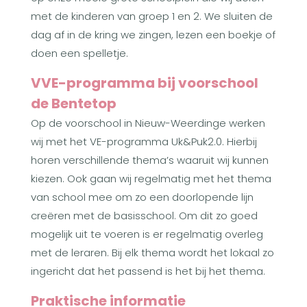
met de kinderen van groep 1 en 2. We sluiten de
dag af in de kring we zingen, lezen een boekje of
doen een spelletje.
VVE-programma bij voorschool
de Bentetop
Op de voorschool in Nieuw-Weerdinge werken
wij met het VE-programma Uk&Puk2.0. Hierbij
horen verschillende thema’s waaruit wij kunnen
kiezen. Ook gaan wij regelmatig met het thema
van school mee om zo een doorlopende lijn
creëren met de basisschool. Om dit zo goed
mogelijk uit te voeren is er regelmatig overleg
met de leraren. Bij elk thema wordt het lokaal zo
ingericht dat het passend is het bij het thema.
Praktische informatie