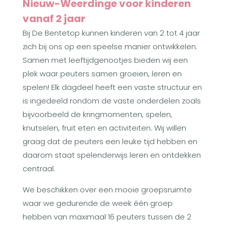
Nieuw-Weerdinge voor kinderen
vanaf 2 jaar
Bij De Bentetop kunnen kinderen van 2 tot 4 jaar
zich bij ons op een speelse manier ontwikkelen.
Samen met leeftijdgenootjes bieden wij een
plek waar peuters samen groeien, leren en
spelen! Elk dagdeel heeft een vaste structuur en
is ingedeeld rondom de vaste onderdelen zoals
bijvoorbeeld de kringmomenten, spelen,
knutselen, fruit eten en activiteiten. Wij willen
graag dat de peuters een leuke tijd hebben en
daarom staat spelenderwijs leren en ontdekken
centraal.
We beschikken over een mooie groepsruimte
waar we gedurende de week één groep
hebben van maximaal 16 peuters tussen de 2